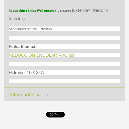
(Exterior/interior x
Reducción cónica PVC encolar
75/63x40
interior).
Accesorios de PVC Presión.
Ficha técnica:
REDUCCION ENCOLAR PVC.pdf
Hidroten: 1001327.
Información básica