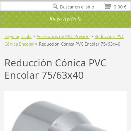
Buscar en el sitio
0,00 €
Riego Agrícola
riego agrícola
>
Accesorios de PVC Presión
>
Reducción PVC
Cónica Encolar
>
Reducción Cónica PVC Encolar 75/63x40
Reducción Cónica PVC
Encolar 75/63x40