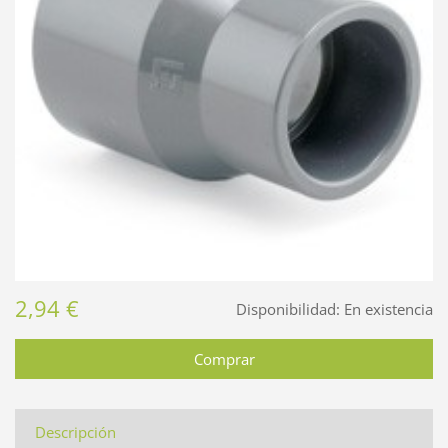
2,94 €
Disponibilidad:
En existencia
Descripción