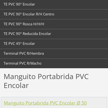
TE PVC 90º Encolar
TE PVC 90º Encolar R/H Centro
TE PVC 90º Rosca H/H/H
TE PVC 90º Reducida Encolar
TE PVC 45º Encolar
Terminal PVC R/Hembra
Terminal PVC R/Macho
Manguito Portabrida PVC
Encolar
Manguito Portabrida PVC Encolar Ø 50