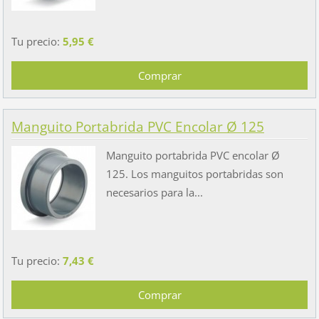
Tu precio:
5,95 €
Manguito Portabrida PVC Encolar Ø 125
Manguito portabrida PVC encolar Ø
125. Los manguitos portabridas son
necesarios para la...
Tu precio:
7,43 €