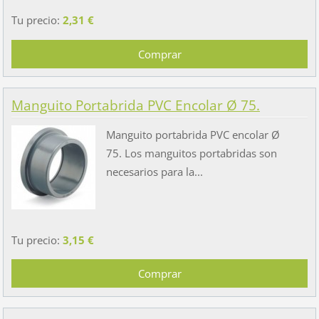
Tu precio:
2,31 €
Manguito Portabrida PVC Encolar Ø 75.
Manguito portabrida PVC encolar Ø
75. Los manguitos portabridas son
necesarios para la...
Tu precio:
3,15 €