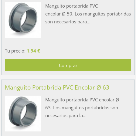
Manguito portabrida PVC
encolar Ø 50. Los manguitos portabridas
son necesarios para...
Tu precio:
1,94 €
Manguito Portabrida PVC Encolar Ø 63
Manguito portabrida PVC encolar Ø
63. Los manguitos portabridas son
necesarios para la...