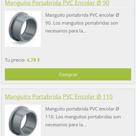
Manguito Portabrida PVC Encolar Ø 90
Manguito portabrida PVC encolar Ø
90. Los manguitos portabridas son
necesarios para la...
Tu precio:
4,78 €
Manguito Portabrida PVC Encolar Ø 110
Manguito portabrida PVC encolar Ø
110. Los manguitos portabridas son
necesarios para la...