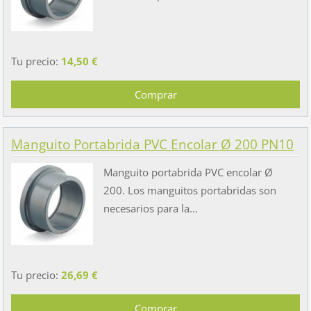
Tu precio:
14,50 €
Manguito Portabrida PVC Encolar Ø 200 PN10
Manguito portabrida PVC encolar Ø
200. Los manguitos portabridas son
necesarios para la...
Tu precio:
26,69 €