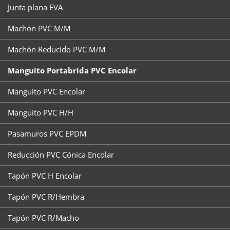
Junta plana EVA
Machón PVC M/M
Machón Reducido PVC M/M
Manguito Portabrida PVC Encolar
Manguito PVC Encolar
Manguito PVC H/H
Pasamuros PVC EPDM
Reducción PVC Cónica Encolar
Tapón PVC H Encolar
Tapón PVC R/Hembra
Tapón PVC R/Macho