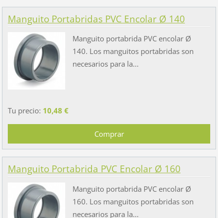
Manguito Portabridas PVC Encolar Ø 140
Manguito portabrida PVC encolar Ø
140. Los manguitos portabridas son
necesarios para la...
Tu precio:
10,48 €
Manguito Portabrida PVC Encolar Ø 160
Manguito portabrida PVC encolar Ø
160. Los manguitos portabridas son
necesarios para la...