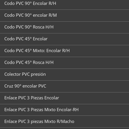
Codo PVC 90º Encolar R/H
Codo PVC 90º encolar R/M
Codo PVC 90º Rosca H/H
Codo PVC 45º Encolar
Codo PVC 45º Mixto: Encolar R/H
Codo PVC 45º Rosca H/H
Colector PVC presión
Cruz 90º encolar PVC
Enlace PVC 3 Piezas Encolar
Enlace PVC 3 Piezas Mixto Encolar-RH
Enlace PVC 3 piezas Mixto R/Macho