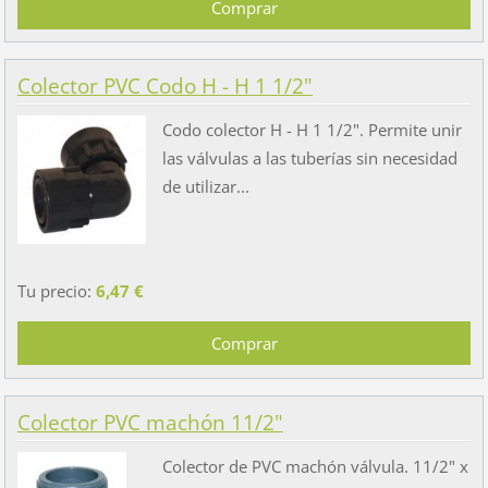
Colector PVC Codo H - H 1 1/2"
Codo colector H - H 1 1/2". Permite unir
las válvulas a las tuberías sin necesidad
de utilizar...
Tu precio:
6,47 €
Colector PVC machón 11/2"
Colector de PVC machón válvula. 11/2" x