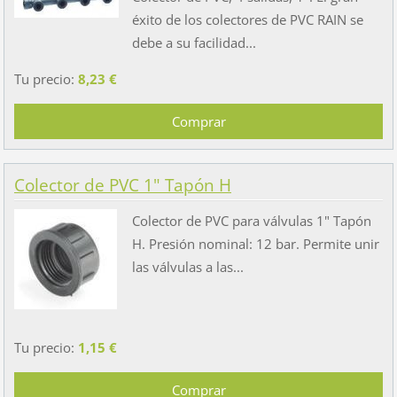
éxito de los colectores de PVC RAIN se
debe a su facilidad...
Tu precio:
8,23 €
Colector de PVC 1" Tapón H
Colector de PVC para válvulas 1" Tapón
H. Presión nominal: 12 bar. Permite unir
las válvulas a las...
Tu precio:
1,15 €