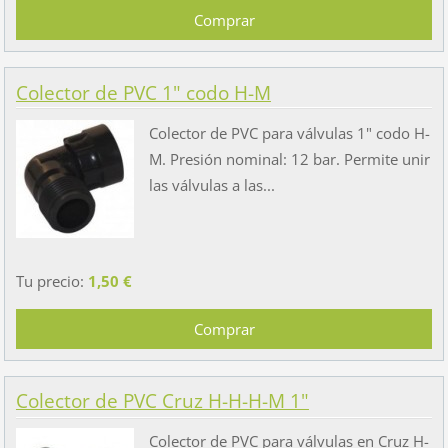
Colector de PVC 1" codo H-M
Colector de PVC para válvulas 1" codo H-
M. Presión nominal: 12 bar. Permite unir
las válvulas a las...
Tu precio:
1,50 €
Colector de PVC Cruz H-H-H-M 1"
Colector de PVC para válvulas en Cruz H-