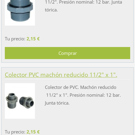
11/2". Presión nominal: 12 bar. Junta
tórica.
Tu precio:
2,15 €
Colector PVC machón reducido 11/2" x 1".
Colector de PVC. Machón reducido
11/2" x 1". Presión nominal: 12 bar.
Junta tórica.
Tu precio:
2,15 €