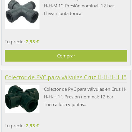
H-H-M 1". Presión nominal: 12 bar.
Llevan junta tórica.
Tu precio:
2,93 €
Colector de PVC para válvulas Cruz H-H-H-H 1"
Colector de PVC para válvulas en Cruz H-
H-H-H 1". Presión nominal: 12 bar.
Tuerca loca y juntas...
Tu precio:
2,93 €