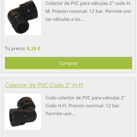
Colector de PVC para válvulas 2" codo H-
M. Presión nominal: 12 bar. Permite unir
las válvulas a las...
Tu precio:
8,28 €
Colector de PVC Codo 2" H-H
Codo colector de PVC para válvulas 2"
Codo H-H. Presión nominal: 12 bar.
Permite unir...