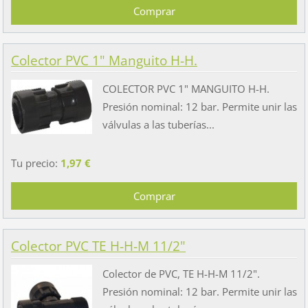
Colector PVC 1" Manguito H-H.
COLECTOR PVC 1" MANGUITO H-H.
Presión nominal: 12 bar. Permite unir las
válvulas a las tuberías...
Tu precio:
1,97 €
Colector PVC TE H-H-M 11/2"
Colector de PVC, TE H-H-M 11/2".
Presión nominal: 12 bar. Permite unir las