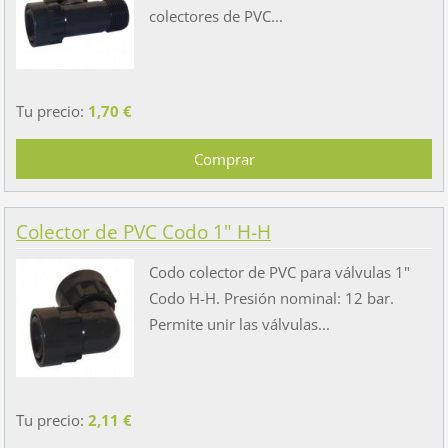
colectores de PVC...
Tu precio:
1,70 €
Colector de PVC Codo 1" H-H
Codo colector de PVC para válvulas 1"
Codo H-H. Presión nominal: 12 bar.
Permite unir las válvulas...
Tu precio:
2,11 €