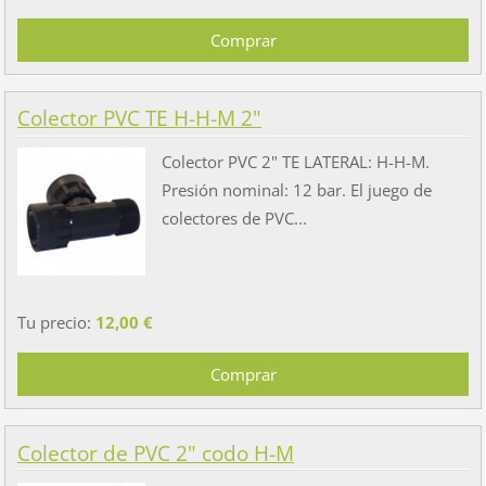
Colector PVC TE H-H-M 2"
Colector PVC 2" TE LATERAL: H-H-M.
Presión nominal: 12 bar. El juego de
colectores de PVC...
Tu precio:
12,00 €
Colector de PVC 2" codo H-M