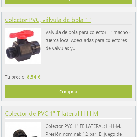
Colector PVC, válvula de bola 1"
Válvula de bola para colector 1" macho -
tuerca loca. Adecuadas para colectores
de válvulas y...
Tu precio:
8,54 €
Colector de PVC 1" T lateral H-H-M
Colector PVC 1" TE LATERAL: H-H-M.
Presión nominal: 12 bar. El juego de