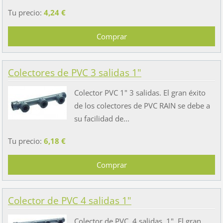
Tu precio:
4,24 €
Colectores de PVC 3 salidas 1"
Colector PVC 1" 3 salidas. El gran éxito
de los colectores de PVC RAIN se debe a
su facilidad de...
Tu precio:
6,18 €
Colector de PVC 4 salidas 1"
Colector de PVC, 4 salidas, 1". El gran