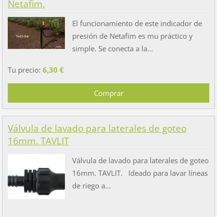
Netafim.
El funcionamiento de este indicador de
presión de Netafim es mu práctico y
simple. Se conecta a la...
Tu precio:
6,30 €
Válvula de lavado para laterales de goteo
16mm. TAVLIT
Válvula de lavado para laterales de goteo
16mm. TAVLIT. Ideado para lavar líneas
de riego a...