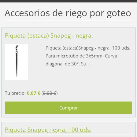
Accesorios de riego por goteo
Piqueta (estaca) Snapeg - negra.
Piqueta (estaca)Snapeg - negra. 100 uds.
Para microtubo de 3x5mm. Curva
diagonal de 30°. Su...
Tu precio:
0,07 €
(
0,00 €
)
Piqueta Snapeg negra, 100 uds.