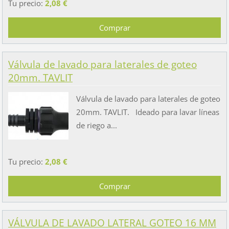
Tu precio:
2,08 €
Válvula de lavado para laterales de goteo
20mm. TAVLIT
Válvula de lavado para laterales de goteo
20mm. TAVLIT. Ideado para lavar líneas
de riego a...
Tu precio:
2,08 €
VÁLVULA DE LAVADO LATERAL GOTEO 16 MM