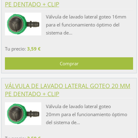
PE DENTADO + CLIP
Válvula de lavado lateral goteo 16mm
para el funcionamiento óptimo del
sistema de...
Tu precio:
3,59 €
VÁLVULA DE LAVADO LATERAL GOTEO 20 MM
PE DENTADO + CLIP
Válvula de lavado lateral goteo
20mm para el funcionamiento óptimo
del sistema de...