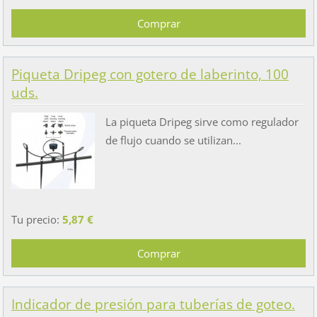
Piqueta Dripeg con gotero de laberinto, 100
uds.
La piqueta Dripeg sirve como regulador
de flujo cuando se utilizan...
Tu precio:
5,87 €
Indicador de presión para tuberías de goteo.