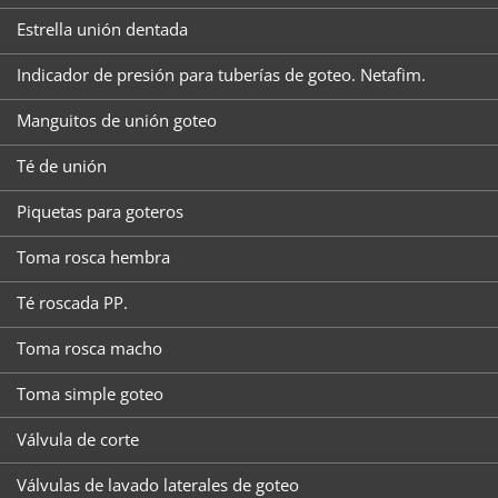
Estrella unión dentada
Indicador de presión para tuberías de goteo. Netafim.
Manguitos de unión goteo
Té de unión
Piquetas para goteros
Toma rosca hembra
Té roscada PP.
Toma rosca macho
Toma simple goteo
Válvula de corte
Válvulas de lavado laterales de goteo