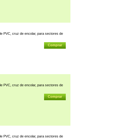
PVC, cruz de encolar, para sectores de
PVC, cruz de encolar, para sectores de
PVC, cruz de encolar, para sectores de