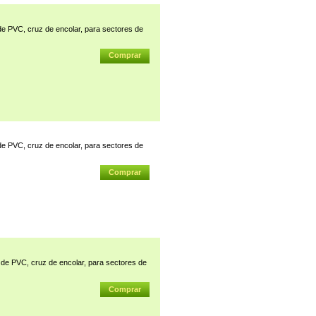
PVC, cruz de encolar, para sectores de
PVC, cruz de encolar, para sectores de
 PVC, cruz de encolar, para sectores de