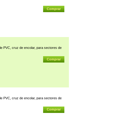
PVC, cruz de encolar, para sectores de
PVC, cruz de encolar, para sectores de