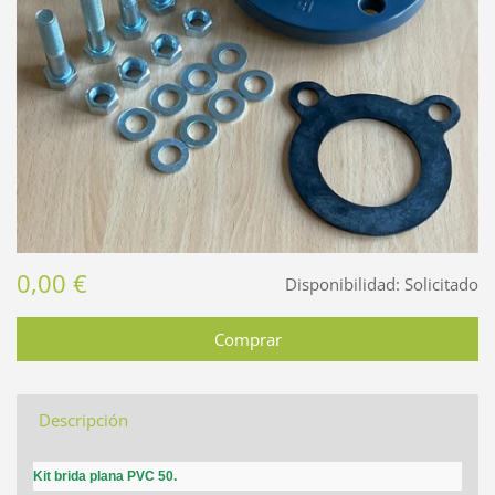
0,00 €
Disponibilidad:
Solicitado
Descripción
Kit brida plana PVC 50.