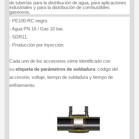
de tuberías para la distribución de agua, para aplicaciones
industriales y para la distribución de combustibles
gaseosos.
- PE100-RC negro.
- Agua PN 16 / Gas 10 bar.
- SDR11.
- Producción por inyección.
Cada uno de los accesorios viene identificado con
su
etiqueta de parámetros de soldadura
: código del
accesorio, voltaje, tiempo de soldadura y tiempo de
enfriamiento.