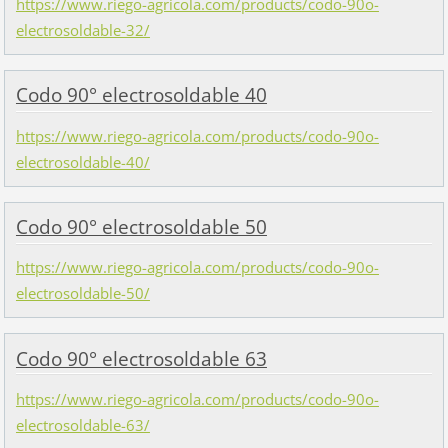
https://www.riego-agricola.com/products/codo-90o-
electrosoldable-32/
Codo 90° electrosoldable 40
https://www.riego-agricola.com/products/codo-90o-
electrosoldable-40/
Codo 90° electrosoldable 50
https://www.riego-agricola.com/products/codo-90o-
electrosoldable-50/
Codo 90° electrosoldable 63
https://www.riego-agricola.com/products/codo-90o-
electrosoldable-63/