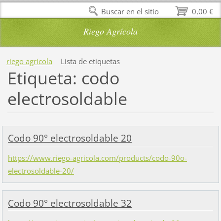
Buscar en el sitio
0,00 €
Riego Agrícola
riego agrícola
Lista de etiquetas
Etiqueta: codo
electrosoldable
Codo 90° electrosoldable 20
https://www.riego-agricola.com/products/codo-90o-
electrosoldable-20/
Codo 90° electrosoldable 32