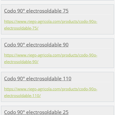
Codo 90° electrosoldable 75
https://www.riego-agricola.com/products/codo-90o-
electrosoldable-75/
Codo 90° electrosoldable 90
https://www.riego-agricola.com/products/codo-90o-
electrosoldable-90/
Codo 90° electrosoldable 110
https://www.riego-agricola.com/products/codo-90o-
electrosoldable-110/
Codo 90° electrosoldable 25