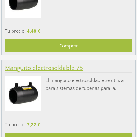
Tu precio:
4,48 €
Manguito electrosoldable 75
El manguito electrosoldable se utiliza
para sistemas de tuberías para la...
Tu precio:
7,22 €