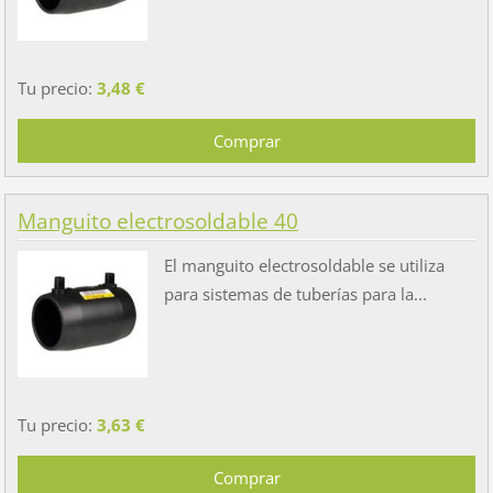
Tu precio:
3,48 €
Manguito electrosoldable 40
El manguito electrosoldable se utiliza
para sistemas de tuberías para la...
Tu precio:
3,63 €