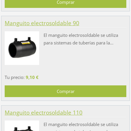
Manguito electrosoldable 90
El manguito electrosoldable se utiliza
para sistemas de tuberías para la...
Tu precio:
9,10 €
Manguito electrosoldable 110
El manguito electrosoldable se utiliza