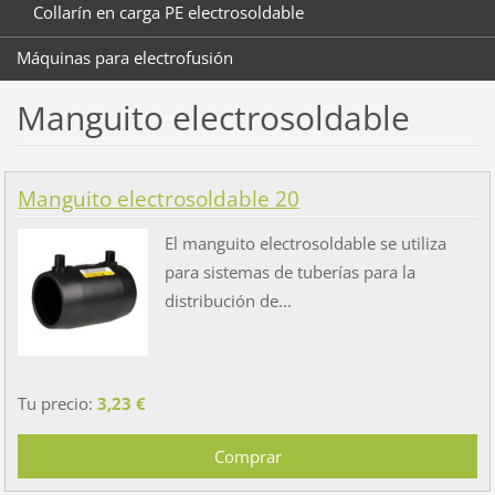
Collarín en carga PE electrosoldable
Máquinas para electrofusión
Manguito electrosoldable
Manguito electrosoldable 20
El manguito electrosoldable se utiliza
para sistemas de tuberías para la
distribución de...
Tu precio:
3,23 €