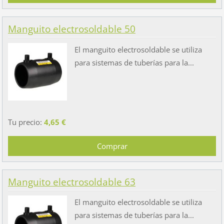
Manguito electrosoldable 50
El manguito electrosoldable se utiliza
para sistemas de tuberías para la...
Tu precio:
4,65 €
Manguito electrosoldable 63
El manguito electrosoldable se utiliza
para sistemas de tuberías para la...