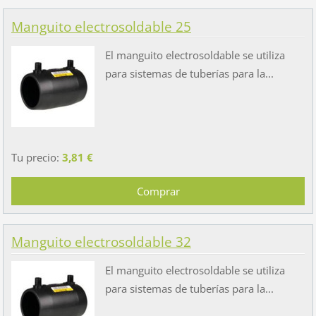
Manguito electrosoldable 25
El manguito electrosoldable se utiliza
para sistemas de tuberías para la...
Tu precio:
3,81 €
Manguito electrosoldable 32
El manguito electrosoldable se utiliza
para sistemas de tuberías para la...