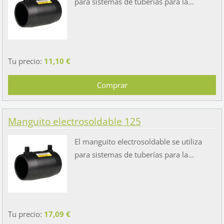
para sistemas de tuberías para la...
Tu precio:
11,10 €
Manguito electrosoldable 125
El manguito electrosoldable se utiliza
para sistemas de tuberías para la...
Tu precio:
17,09 €