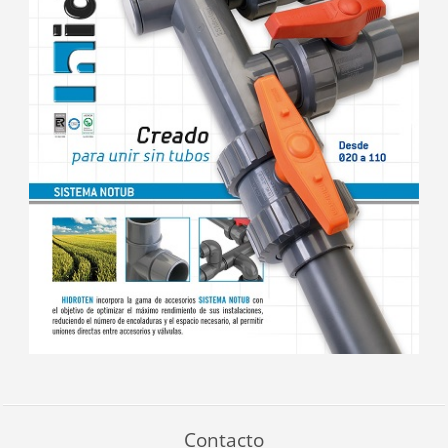
Contacto