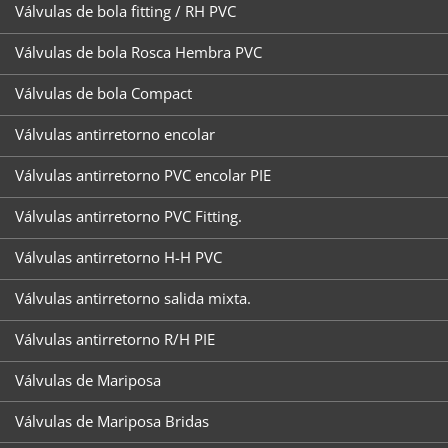
Válvulas de bola fitting / RH PVC
Válvulas de bola Rosca Hembra PVC
Válvulas de bola Compact
Válvulas antirretorno encolar
Válvulas antirretorno PVC encolar PIE
Válvulas antirretorno PVC Fitting.
Válvulas antirretorno H-H PVC
Válvulas antirretorno salida mixta.
Válvulas antirretorno R/H PIE
Válvulas de Mariposa
Válvulas de Mariposa Bridas