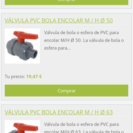
VÁLVULA PVC BOLA ENCOLAR M / H Ø 50
Válvula de bola o esfera de PVC para
encolar M/H Ø 50. La válvula de bola o
esfera para...
Tu precio:
19,47 €
VÁLVULA PVC BOLA ENCOLAR M / H Ø 63
Válvula de bola o esfera de PVC para
encolar M/H Ø 63. La válvula de bola o