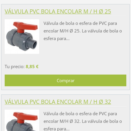
VÁLVULA PVC BOLA ENCOLAR M / H Ø 25
Válvula de bola o esfera de PVC para
encolar M/H Ø 25. La válvula de bola o
esfera para...
Tu precio:
8,85 €
VÁLVULA PVC BOLA ENCOLAR M / H Ø 32
Válvula de bola o esfera de PVC para
encolar M/H Ø 32. La válvula de bola o
esfera para...