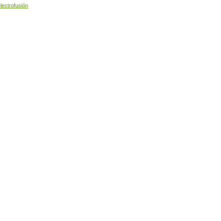
lectrofusión