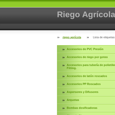
Riego Agrícol
riego agrícola
Lista de etiquetas
Accesorios de PVC Presión
Accesorios de riego por goteo
Accesorios para tubería de polietile
Fitting.
Accesorios de latón roscados
Accesorios PP Roscados
Aspersores y Difusores
Arquetas
Bombas dosificadoras