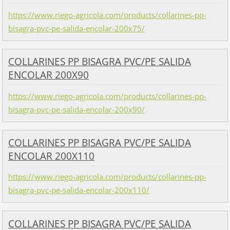
https://www.riego-agricola.com/products/collarines-pp-
bisagra-pvc-pe-salida-encolar-200x75/
COLLARINES PP BISAGRA PVC/PE SALIDA
ENCOLAR 200X90
https://www.riego-agricola.com/products/collarines-pp-
bisagra-pvc-pe-salida-encolar-200x90/
COLLARINES PP BISAGRA PVC/PE SALIDA
ENCOLAR 200X110
https://www.riego-agricola.com/products/collarines-pp-
bisagra-pvc-pe-salida-encolar-200x110/
COLLARINES PP BISAGRA PVC/PE SALIDA