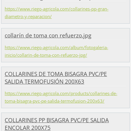
https://www.riego-agricola.com/collarines-pp-gran-
diametro-y-reparacion/
collarín de toma con refuerzo.jpg
https://www.riego-agricola.com/album/fotogaleria-
inicio/collarin-de-toma-con-refuerzo-jpg/
COLLARINES DE TOMA BISAGRA PVC/PE
SALIDA TERMOFUSIÓN 200X63
https://www.riego-agricola.com/products/collarines-de-
toma-bisagra-pvc-pe-salida-termofusion-200x63/
COLLARINES PP BISAGRA PVC/PE SALIDA
ENCOLAR 200X75