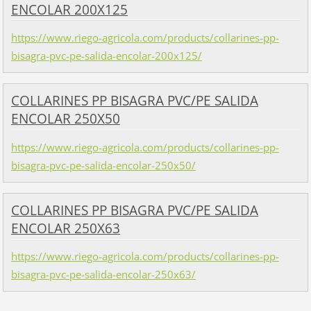
ENCOLAR 200X125
https://www.riego-agricola.com/products/collarines-pp-
bisagra-pvc-pe-salida-encolar-200x125/
COLLARINES PP BISAGRA PVC/PE SALIDA
ENCOLAR 250X50
https://www.riego-agricola.com/products/collarines-pp-
bisagra-pvc-pe-salida-encolar-250x50/
COLLARINES PP BISAGRA PVC/PE SALIDA
ENCOLAR 250X63
https://www.riego-agricola.com/products/collarines-pp-
bisagra-pvc-pe-salida-encolar-250x63/