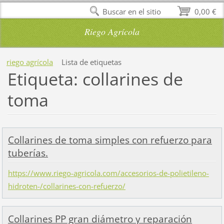
Buscar en el sitio
0,00 €
Riego Agrícola
riego agrícola
Lista de etiquetas
Etiqueta: collarines de
toma
Collarines de toma simples con refuerzo para
tuberías.
https://www.riego-agricola.com/accesorios-de-polietileno-
hidroten-/collarines-con-refuerzo/
Collarines PP gran diámetro y reparación