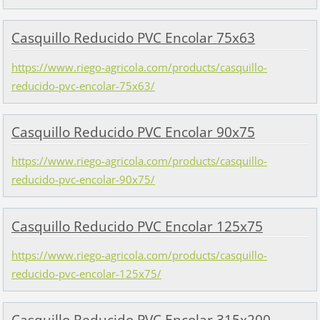
Casquillo Reducido PVC Encolar 75x63
https://www.riego-agricola.com/products/casquillo-
reducido-pvc-encolar-75x63/
Casquillo Reducido PVC Encolar 90x75
https://www.riego-agricola.com/products/casquillo-
reducido-pvc-encolar-90x75/
Casquillo Reducido PVC Encolar 125x75
https://www.riego-agricola.com/products/casquillo-
reducido-pvc-encolar-125x75/