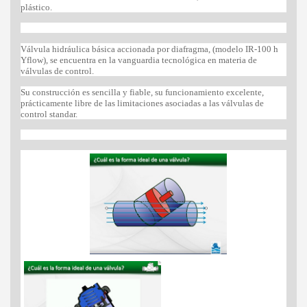
plástico.
Válvula hidráulica básica accionada por diafragma, (modelo IR-100 h
Yflow), se encuentra en la vanguardia tecnológica en materia de
válvulas de control.
Su construcción es sencilla y fiable, su funcionamiento excelente,
prácticamente libre de las limitaciones asociadas a las válvulas de
control standar.