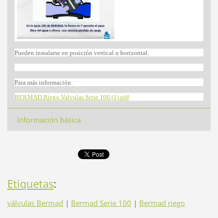
Pueden instalarse en posición vertical u horizontal.
Para más información:
BERMAD Riego Valvulas Serie 100 (1).pdf
Información básica
Etiquetas
:
válvulas Bermad
|
Bermad Serie 100
|
Bermad riego