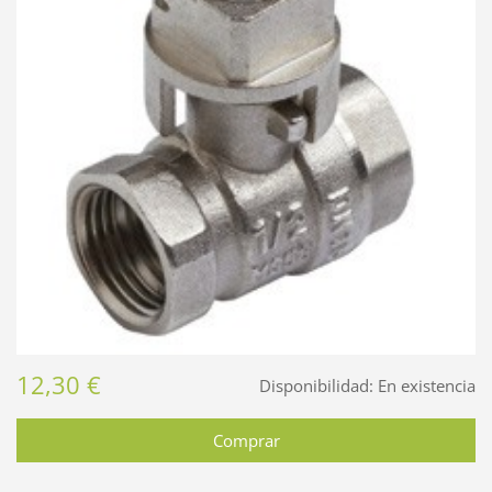
12,30 €
Disponibilidad:
En existencia