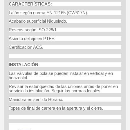
CARACTERÍSTICAS:
Latón según norma EN-12165 (CW617N).
Acabado superficial Niquelado.
Roscas según ISO 228/1.
Asiento del eje en PTFE.
Certificación ACS.
INSTALACIÓN:
Las válvulas de bola se pueden instalar en vertical y en
horizontal.
Revisar la estanqueidad de las uniones antes de poner en
servicio la instalación. Seguir las normas locales.
Maniobra en sentido Horario.
Topes de final de carrera en la apertura y el cierre.