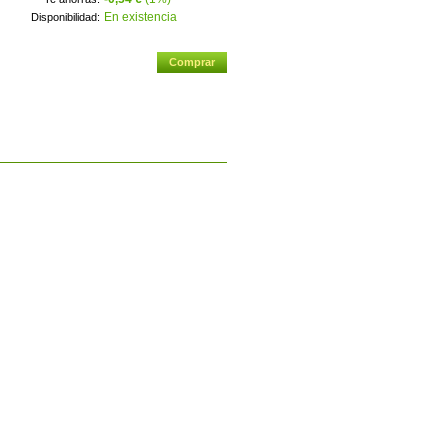
En existencia
Disponibilidad: