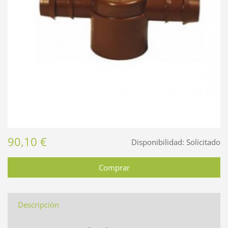
90,10 €
Disponibilidad:
Solicitado
Descripción