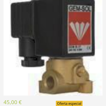
45,00 €
Oferta especial