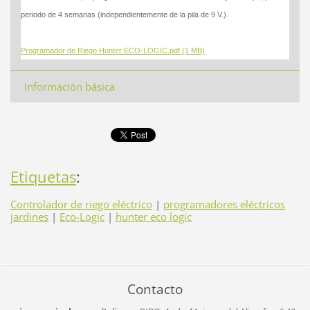
periodo de 4 semanas (independientemente de la pila de 9 V.).
Programador de Riego Hunter ECO-LOGIC.pdf (1 MB)
Información básica
Etiquetas
:
Controlador de riego eléctrico
|
programadores eléctricos
jardines
|
Eco-Logic
|
hunter eco logic
Contacto