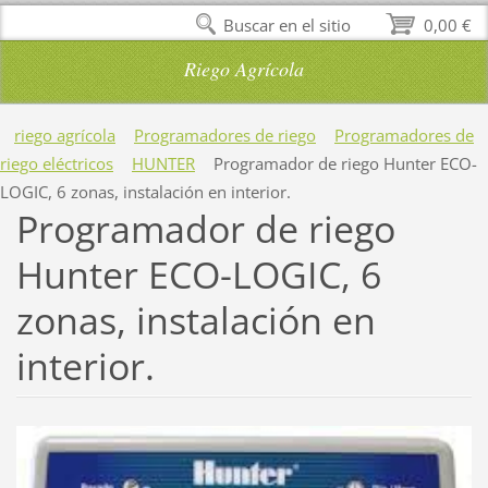
Buscar en el sitio
0,00 €
Riego Agrícola
riego agrícola
Programadores de riego
Programadores de
riego eléctricos
HUNTER
Programador de riego Hunter ECO-
LOGIC, 6 zonas, instalación en interior.
Programador de riego
Hunter ECO-LOGIC, 6
zonas, instalación en
interior.