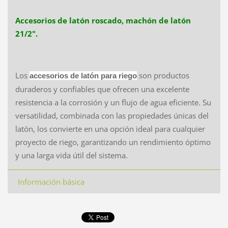
Accesorios de latón roscado, machón de latón
21/2".
Los
son productos
accesorios de latón para riego
duraderos y confiables que ofrecen una excelente
resistencia a la corrosión y un flujo de agua eficiente. Su
versatilidad, combinada con las propiedades únicas del
latón, los convierte en una opción ideal para cualquier
proyecto de riego, garantizando un rendimiento óptimo
y una larga vida útil del sistema.
Información básica