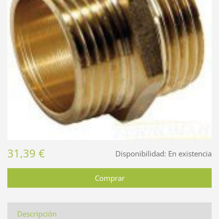
31,39 €
Disponibilidad:
En existencia
Descripción