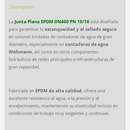
Descripción
La
Junta Plana EPDM DN400 PN 10/16
está diseñada
para garantizar la
estanqueidad y el sellado seguro
en uniones bridadas de contadores de agua de gran
diámetro, especialmente en
contadores de agua
Woltmann
, así como en otros componentes
hidráulicos de redes principales e infraestructuras de
gran capacidad.
Fabricada en
EPDM de alta calidad
, ofrece una
excelente resistencia al agua, a la presión y al
envejecimiento, manteniendo su elasticidad incluso en
condiciones de trabajo muy exigentes y continuas.