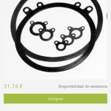
31,74 €
Disponibilidad:
En existencia