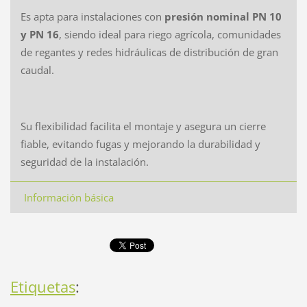
Es apta para instalaciones con
presión nominal PN 10
y PN 16
, siendo ideal para riego agrícola, comunidades
de regantes y redes hidráulicas de distribución de gran
caudal.
Su flexibilidad facilita el montaje y asegura un cierre
fiable, evitando fugas y mejorando la durabilidad y
seguridad de la instalación.
Información básica
Etiquetas
: