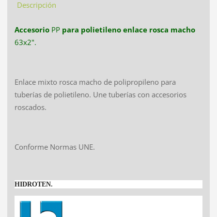
Descripción
Accesorio
PP
para polietileno
enlace rosca macho
63x2".
Enlace mixto rosca macho de polipropileno para
tuberías de polietileno. Une tuberías con accesorios
roscados.
Conforme Normas UNE.
HIDROTEN.