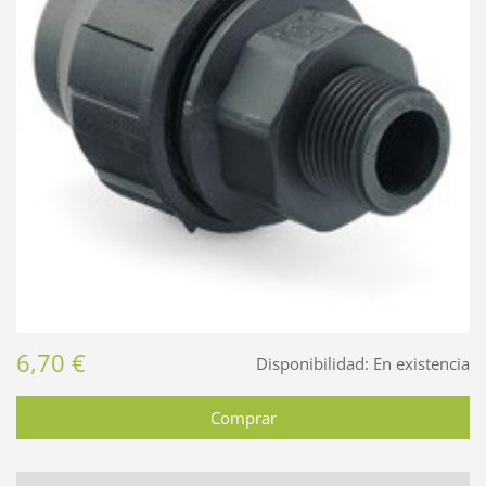
6,70 €
Disponibilidad:
En existencia