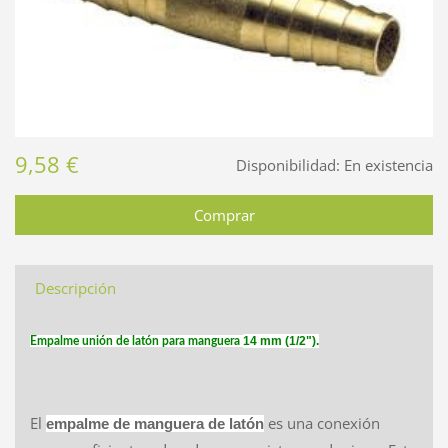
9,58 €
Disponibilidad:
En existencia
Descripción
14 mm (1/2")
.
Empalme unión de latón para manguera
El
es una conexión
empalme de manguera de latón