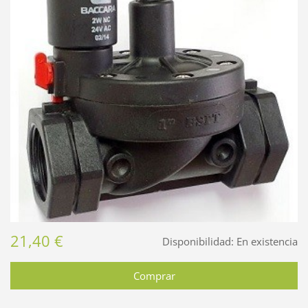
21,40 €
Disponibilidad:
En existencia