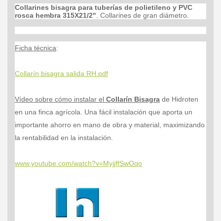
Collarines bisagra para tuberías de polietileno y PVC
rosca hembra 315X21/2"
. Collarines de gran diámetro.
Ficha técnica
:
Collarín bisagra salida RH.pdf
Vídeo sobre cómo instalar el
Collarín Bisagra
de Hidroten
en una finca agrícola. Una fácil instalación que aporta un
importante ahorro en mano de obra y material, maximizando
la rentabilidad en la instalación.
www.youtube.com/watch?v=MyjjffSwOqo