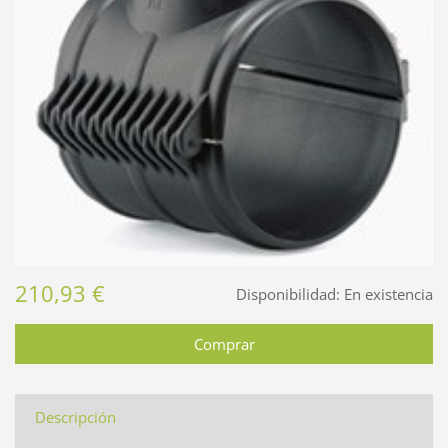
210,93 €
Disponibilidad:
En existencia
Descripción