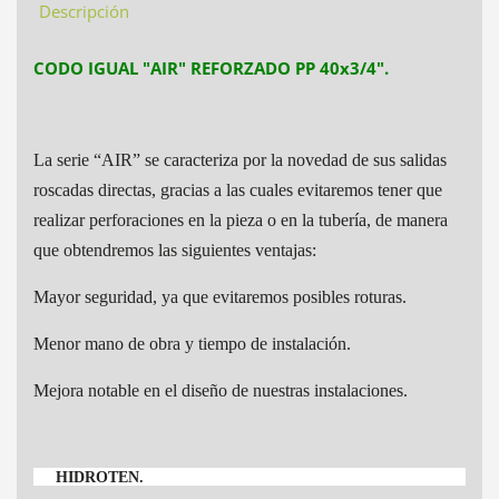
Descripción
CODO IGUAL "AIR" REFORZADO PP 40x3/4".
La serie “AIR” se caracteriza por la novedad de sus salidas
roscadas directas, gracias a las
cuales evitaremos tener que
realizar perforaciones en la pieza o en la tubería, de manera
que obtendremos las siguientes ventajas:
Mayor seguridad, ya que evitaremos posibles roturas.
Menor mano de obra y tiempo de instalación.
Mejora notable en el diseño de nuestras instalaciones.
HIDROTEN.