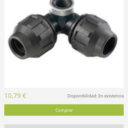
10,79 €
Disponibilidad:
En existencia