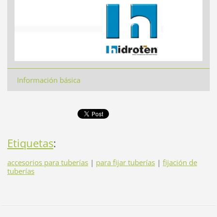
Información básica
Etiquetas
:
accesorios para tuberías
|
para fijar tuberías
|
fijación de
tuberías