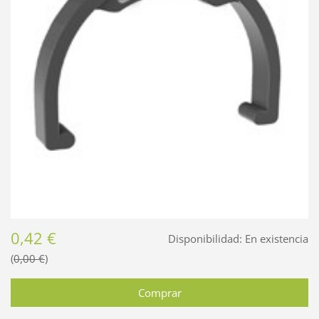
0,42 €
Disponibilidad:
En existencia
0,00 €