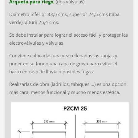
Arqueta para riego
, (dos válvulas).
Diámetro inferior 33,5 cms, superior 24,5 cms (tapa
verde), altura 26,4 cms.
Se debe instalar para lograr el acceso fácil y proteger las
electroválvulas y válvulas
Conviene colocarlas una vez rellenadas las zanjas y
poner en su fondo una capa de grava para evitar el
barro en caso de lluvia o posibles fugas.
Realizarlas de obra (ladrillos, tabiques ...) es una opción
más cara, menos funcional y mucho menos estética.