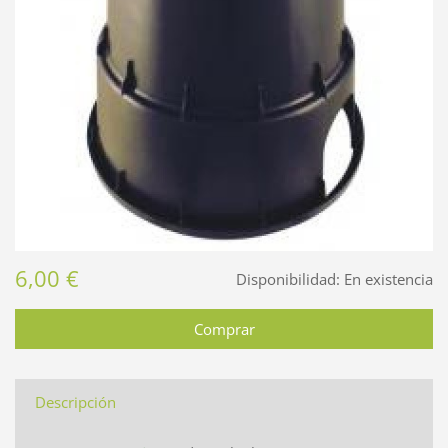
6,00 €
Disponibilidad:
En existencia
Descripción