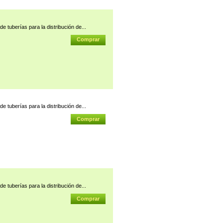
e tuberías para la distribución de...
e tuberías para la distribución de...
e tuberías para la distribución de...