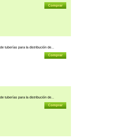
e tuberías para la distribución de...
e tuberías para la distribución de...