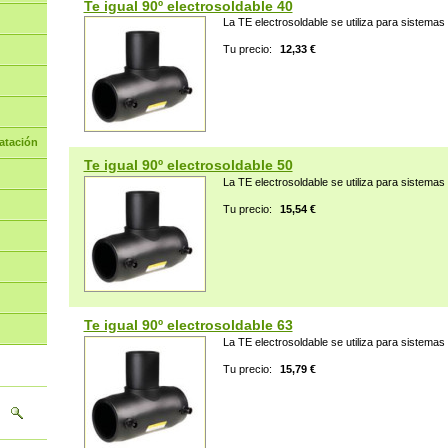
Te igual 90º electrosoldable 40
La TE electrosoldable se utiliza para sistemas d
Tu precio:
12,33 €
atación
Te igual 90º electrosoldable 50
La TE electrosoldable se utiliza para sistemas d
Tu precio:
15,54 €
Te igual 90º electrosoldable 63
La TE electrosoldable se utiliza para sistemas d
Tu precio:
15,79 €