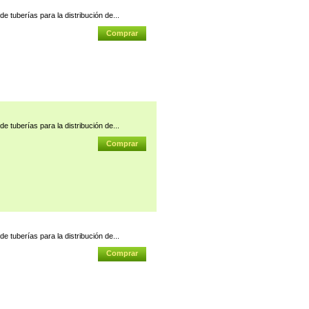
e tuberías para la distribución de...
e tuberías para la distribución de...
e tuberías para la distribución de...