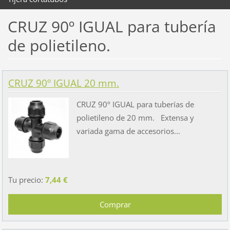
CRUZ 90º IGUAL para tubería
de polietileno.
CRUZ 90º IGUAL 20 mm.
CRUZ 90º IGUAL para tuberías de
polietileno de 20 mm. Extensa y
variada gama de accesorios...
Tu precio:
7,44 €