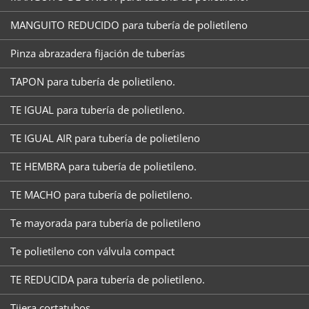
MANGUITO REDUCIDO para tubería de polietileno
Pinza abrazadera fijación de tuberías
TAPON para tubería de polietileno.
TE IGUAL para tubería de polietileno.
TE IGUAL AIR para tubería de polietileno
TE HEMBRA para tubería de polietileno.
TE MACHO para tubería de polietileno.
Te mayorada para tubería de polietileno
Te polietileno con válvula compact
TE REDUCIDA para tubería de polietileno.
Tijera cortatubos