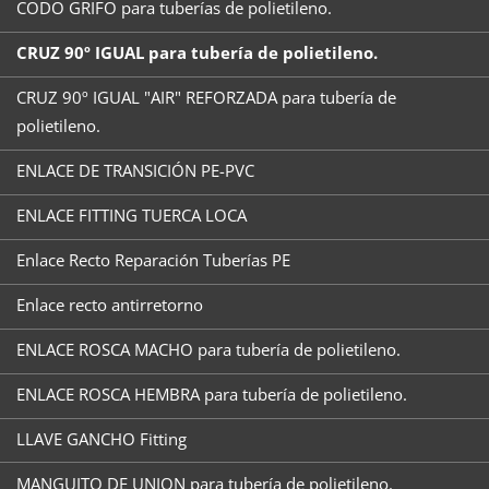
CODO GRIFO para tuberías de polietileno.
CRUZ 90º IGUAL para tubería de polietileno.
CRUZ 90º IGUAL "AIR" REFORZADA para tubería de
polietileno.
ENLACE DE TRANSICIÓN PE-PVC
ENLACE FITTING TUERCA LOCA
Enlace Recto Reparación Tuberías PE
Enlace recto antirretorno
ENLACE ROSCA MACHO para tubería de polietileno.
ENLACE ROSCA HEMBRA para tubería de polietileno.
LLAVE GANCHO Fitting
MANGUITO DE UNION para tubería de polietileno.