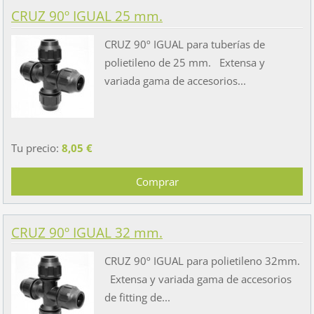
CRUZ 90º IGUAL 25 mm.
CRUZ 90º IGUAL para tuberías de
polietileno de 25 mm. Extensa y
variada gama de accesorios...
Tu precio:
8,05 €
CRUZ 90º IGUAL 32 mm.
CRUZ 90º IGUAL para polietileno 32mm.
Extensa y variada gama de accesorios
de fitting de...